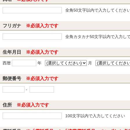
全角50文字以内で入力してくださ
フリガナ
※必須入力です
全角カタカナ50文字以内で入力し
生年月日
※必須入力です
西暦
年
月
郵便番号
※必須入力です
-
住所
※必須入力です
100文字以内で入力してください