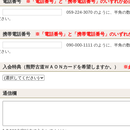
電話番号
※「電話番号」と「携帯電話番号」のいずれか必
059-224-3070 のように、半
ださい。
携帯電話番号
※「電話番号」と「携帯電話番号」のいずれ
090-000-1111 のように、半
ださい。
入会特典（熊野古道ＷＡＯＮカードを希望しますか。）
※
通信欄